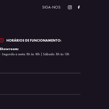
SIGA-NOS:
HORÁRIOS DE FUNCIONAMENTO:
Showroom:
Segunda a sexta: 8h às 18h | Sábado: 8h às 13h