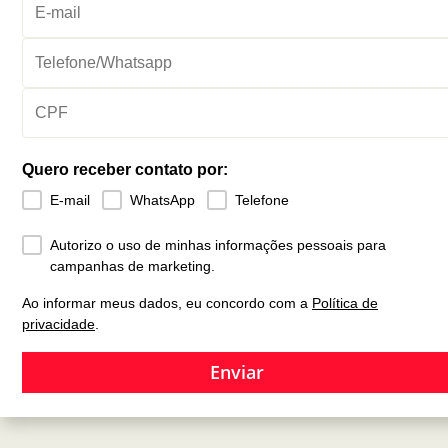
Quero receber contato por:
E-mail
WhatsApp
Telefone
Autorizo o uso de minhas informações pessoais para
campanhas de marketing.
Ao informar meus dados, eu concordo com a
Política de
privacidade
.
Enviar