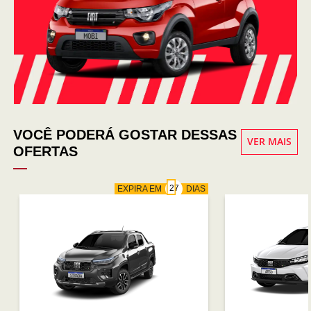
VOCÊ PODERÁ GOSTAR DESSAS
VER MAIS
OFERTAS
EXPIRA EM
DIAS