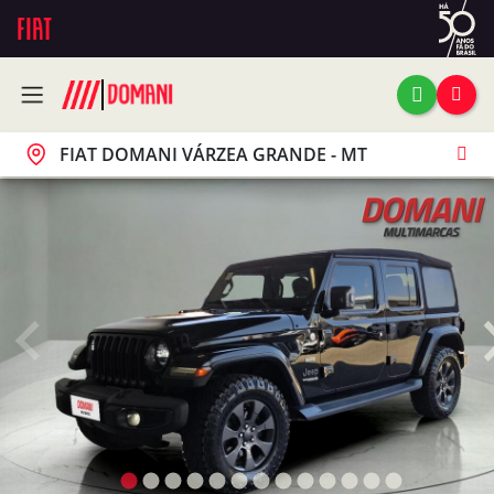
FIAT DOMANI VÁRZEA GRANDE - MT