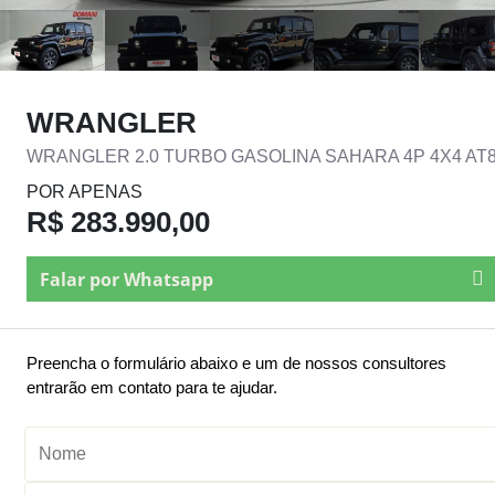
WRANGLER
WRANGLER 2.0 TURBO GASOLINA SAHARA 4P 4X4 AT
POR APENAS
R$ 283.990,00
Falar por Whatsapp
Preencha o formulário abaixo e um de nossos consultores
entrarão em contato para te ajudar.