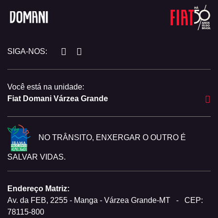
SIGA-NOS:
Você está na unidade:
Fiat Domani Várzea Grande
NO TRÂNSITO, ENXERGAR O OUTRO É
SALVAR VIDAS.
Endereço Matriz:
Av. da FEB, 2255 - Manga - Várzea Grande-MT
-
CEP:
78115-800