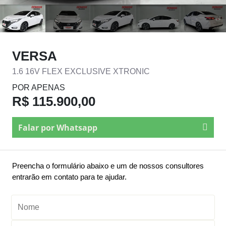
VERSA
1.6 16V FLEX EXCLUSIVE XTRONIC
POR APENAS
R$ 115.900,00
Falar por Whatsapp
Preencha o formulário abaixo e um de nossos consultores
entrarão em contato para te ajudar.