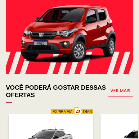
VOCÊ PODERÁ GOSTAR DESSAS
VER MAIS
OFERTAS
EXPIRA EM
DIAS