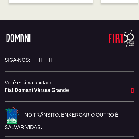
SIGA-NOS:
Você está na unidade:
Fiat Domani Várzea Grande
NO TRÂNSITO, ENXERGAR O OUTRO É
SALVAR VIDAS.