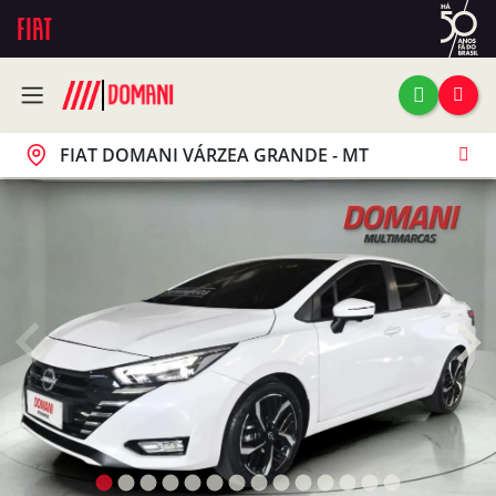
FIAT DOMANI VÁRZEA GRANDE - MT