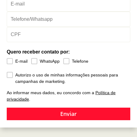
Quero receber contato por:
E-mail
WhatsApp
Telefone
Autorizo o uso de minhas informações pessoais para
campanhas de marketing.
Ao informar meus dados, eu concordo com a
Política de
privacidade
.
Enviar