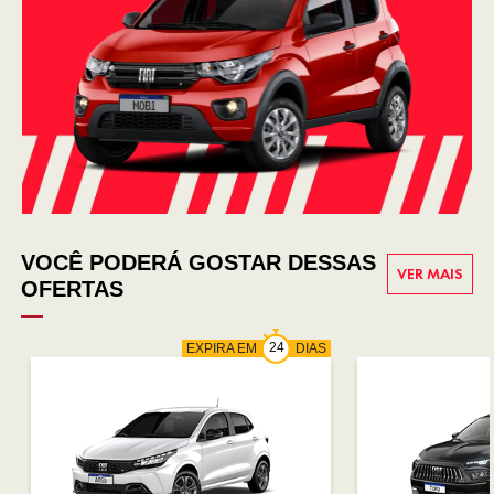
VOCÊ PODERÁ GOSTAR DESSAS
VER MAIS
OFERTAS
EXPIRA EM
DIAS