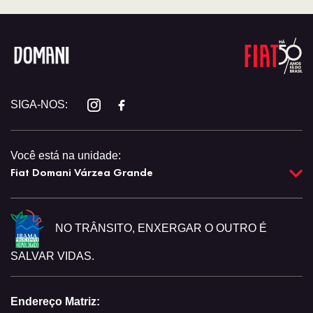
SIGA-NOS:
Você está na unidade:
Fiat Domani Várzea Grande
NO TRÂNSITO, ENXERGAR O OUTRO É
SALVAR VIDAS.
Endereço Matriz: