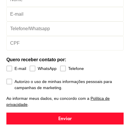
Quero receber contato por:
E-mail
WhatsApp
Telefone
Autorizo o uso de minhas informações pessoais para
campanhas de marketing.
Ao informar meus dados, eu concordo com a
Política de
privacidade
.
Enviar