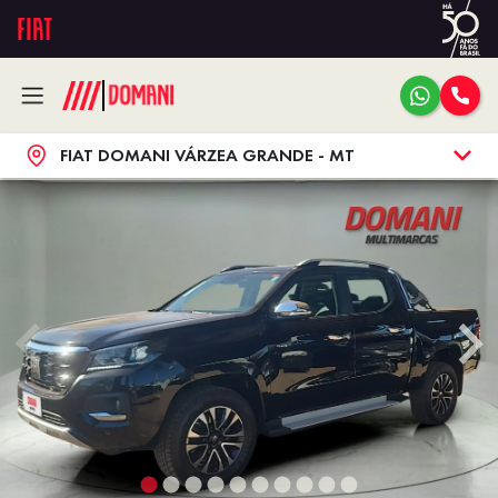
FIAT DOMANI VÁRZEA GRANDE - MT