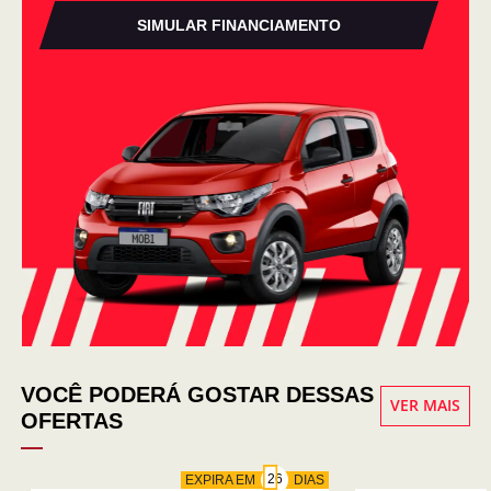
SIMULAR FINANCIAMENTO
VOCÊ PODERÁ GOSTAR DESSAS
VER MAIS
OFERTAS
EXPIRA EM
DIAS