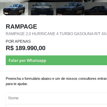
RAMPAGE
RAMPAGE 2.0 HURRICANE 4 TURBO GASOLINA R/T 4
POR APENAS
R$ 189.990,00
Falar por Whatsapp
Preencha o formulário abaixo e um de nossos consultores entra
para te ajudar.