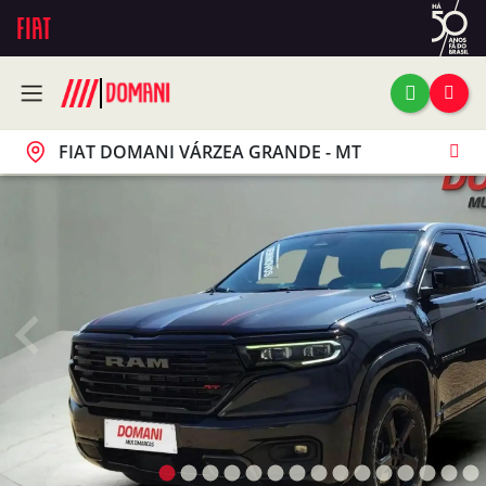
FIAT DOMANI VÁRZEA GRANDE - MT