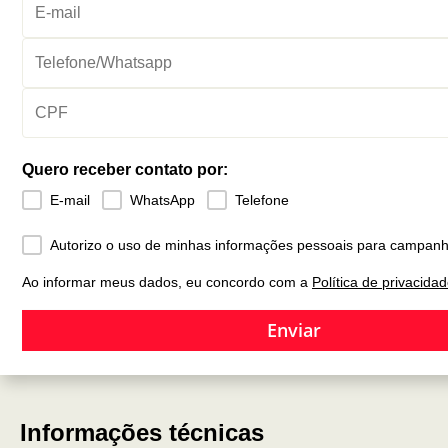
Quero receber contato por:
E-mail
WhatsApp
Telefone
Autorizo o uso de minhas informações pessoais para campanh
Ao informar meus dados, eu concordo com a
Política de privacida
Enviar
Informações técnicas