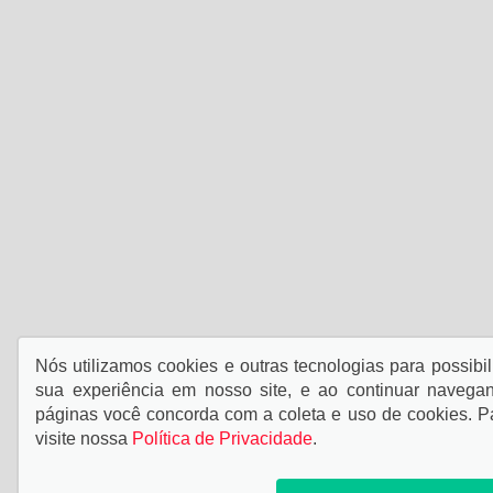
Nós utilizamos cookies e outras tecnologias para possibil
sua experiência em nosso site, e ao continuar naveg
páginas você concorda com a coleta e uso de cookies. P
visite nossa
Política de Privacidade
.