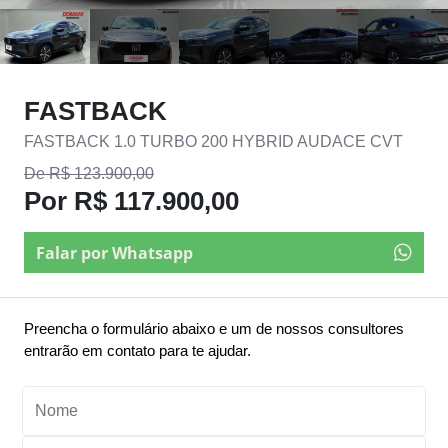
FASTBACK
FASTBACK 1.0 TURBO 200 HYBRID AUDACE CVT
De R$ 123.900,00
Por R$ 117.900,00
Falar por Whatsapp
Preencha o formulário abaixo e um de nossos consultores
entrarão em contato para te ajudar.