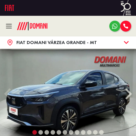
FIAT DOMANI VÁRZEA GRANDE - MT