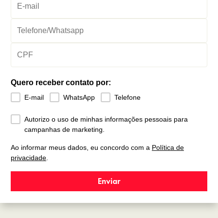
Quero receber contato por:
E-mail
WhatsApp
Telefone
Autorizo o uso de minhas informações pessoais para
campanhas de marketing.
Ao informar meus dados, eu concordo com a
Política de
privacidade
.
Enviar