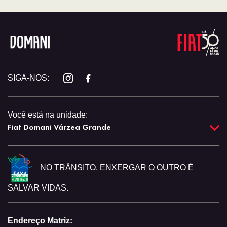
SIGA-NOS:
Você está na unidade:
Fiat Domani Várzea Grande
NO TRÂNSITO, ENXERGAR O OUTRO É
SALVAR VIDAS.
Endereço Matriz: