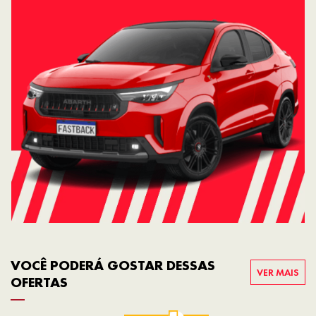
VOCÊ PODERÁ GOSTAR DESSAS
VER MAIS
OFERTAS