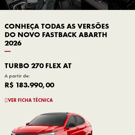
CONHEÇA TODAS AS VERSÕES
DO NOVO FASTBACK ABARTH
2026
TURBO 270 FLEX AT
A partir de:
R$ 183.990,00
VER FICHA TÉCNICA