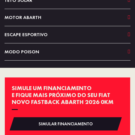
TETO SOLAR
MOTOR ABARTH
ESCAPE ESPORTIVO
MODO POISON
SIMULE UM FINANCIAMENTO
E FIQUE MAIS PRÓXIMO DO SEU FIAT
NOVO FASTBACK ABARTH 2026 0KM
SIMULAR FINANCIAMENTO