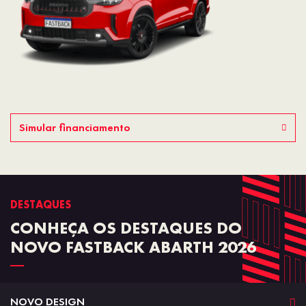
Simular financiamento
DESTAQUES
CONHEÇA OS DESTAQUES DO
NOVO FASTBACK ABARTH 2026
NOVO DESIGN