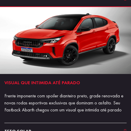
VISUAL QUE INTIMIDA ATÉ PARADO
Frente imponente com spoiler dianteiro preto, grade renovada e
novas rodas esportivas exclusivas que dominam o asfalto. Seu
Fastback Abarth chegou com um visual que intimida até parado