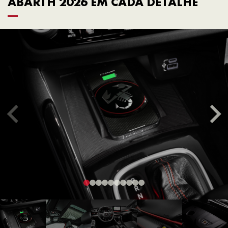
ABARTH 2026 EM CADA DETALHE