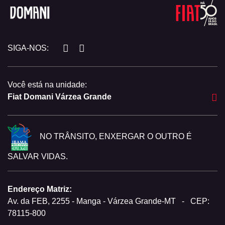
SIGA-NOS:
Você está na unidade:
Fiat Domani Várzea Grande
NO TRÂNSITO, ENXERGAR O OUTRO É
SALVAR VIDAS.
Endereço Matriz:
Av. da FEB, 2255 - Manga - Várzea Grande-MT
-
CEP:
78115-800