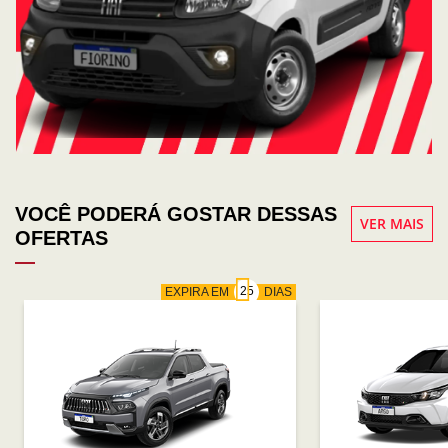
VOCÊ PODERÁ GOSTAR DESSAS
VER MAIS
OFERTAS
EXPIRA EM
DIAS