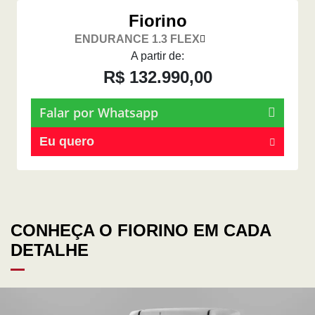
Fiorino
ENDURANCE 1.3 FLEX
A partir de:
R$ 132.990,00
Falar por Whatsapp
Eu quero
CONHEÇA O FIORINO EM CADA
DETALHE