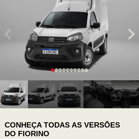
CONHEÇA TODAS AS VERSÕES
DO FIORINO