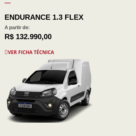
ENDURANCE 1.3 FLEX
A partir de:
R$ 132.990,00
VER FICHA TÉCNICA